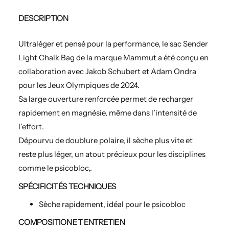
DESCRIPTION
Ultraléger et pensé pour la performance, le sac Sender
Light Chalk Bag de la marque Mammut a été conçu en
collaboration avec Jakob Schubert et Adam Ondra
pour les Jeux Olympiques de 2024.
Sa large ouverture renforcée permet de recharger
rapidement en magnésie, même dans l’intensité de
l’effort.
Dépourvu de doublure polaire, il sèche plus vite et
reste plus léger, un atout précieux pour les disciplines
comme le psicobloc,.
SPÉCIFICITÉS TECHNIQUES
Sèche rapidement, idéal pour le psicobloc
COMPOSITION ET ENTRETIEN